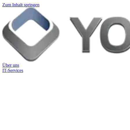
Zum Inhalt springen
Über uns
IT-Services