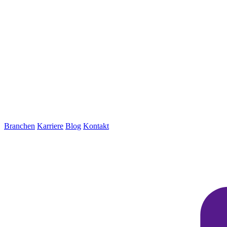
Branchen
Karriere
Blog
Kontakt