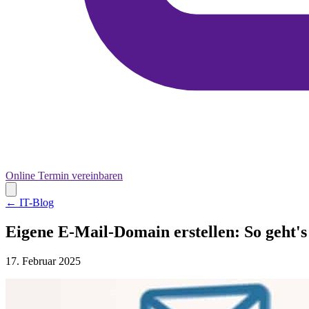
Online Termin vereinbaren
← IT-Blog
Eigene E-Mail-Domain erstellen: So geht's
17. Februar 2025