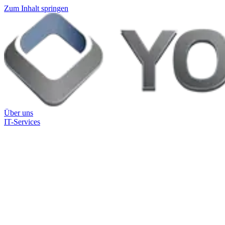
Zum Inhalt springen
Über uns
IT-Services