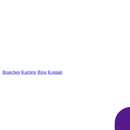
Branchen
Karriere
Blog
Kontakt