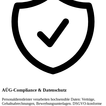
AÜG-Compliance & Datenschutz
Personaldienstleister verarbeiten hochsensible Daten: Verträge,
Gehaltsabrechnungen, Bewerbungsunterlagen. DSGVO-konforme