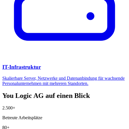
IT-Infrastruktur
Skalierbare Server, Netzwerke und Datenanbindung für wachsende
Personalunternehmen mit mehreren Standorten.
You Logic AG auf einen Blick
2.500+
Betreute Arbeitsplätze
80+