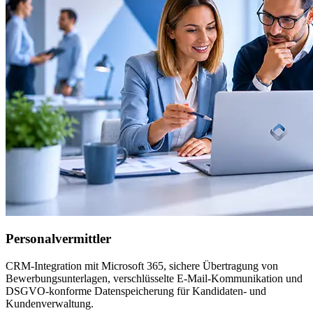
Personalvermittler
CRM-Integration mit Microsoft 365, sichere Übertragung von
Bewerbungsunterlagen, verschlüsselte E-Mail-Kommunikation und
DSGVO-konforme Datenspeicherung für Kandidaten- und
Kundenverwaltung.