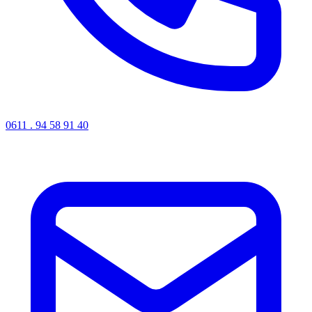
0611 . 94 58 91 40