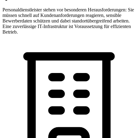
Personaldienstleister stehen vor besonderen Herausforderungen: Sie
müssen schnell auf Kundenanforderungen reagieren, sensible
Bewerberdaten schützen und dabei standortübergreifend arbeiten.
Eine zuverlässige IT-Infrastruktur ist Voraussetzung für effizienten
Betrieb.