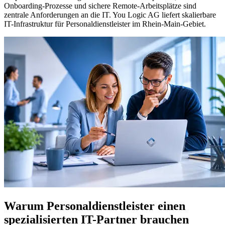
Onboarding-Prozesse und sichere Remote-Arbeitsplätze sind
zentrale Anforderungen an die IT. You Logic AG liefert skalierbare
IT-Infrastruktur für Personaldienstleister im Rhein-Main-Gebiet.
Warum Personaldienstleister einen
spezialisierten IT-Partner brauchen