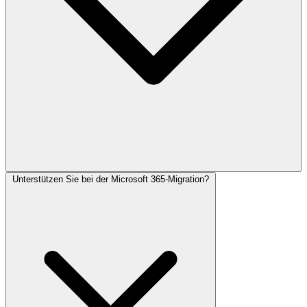
Unterstützen Sie bei der Microsoft 365-Migration?