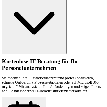
Kostenlose IT-Beratung für Ihr
Personalunternehmen
Sie möchten Ihre IT standortübergreifend professionalisieren,
schnelle Onboarding-Prozesse etablieren oder auf Microsoft 365
migrieren? Wir analysieren Ihre Anforderungen und zeigen Ihnen,
wie Sie mit moderner IT-Infrastruktur effizienter arbeiten.