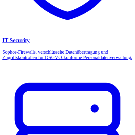
IT-Security
Sophos-Firewalls, verschlüsselte Datenübertragung und
Zugriffskontrollen für DSGVO-konforme Personaldatenverwaltung.