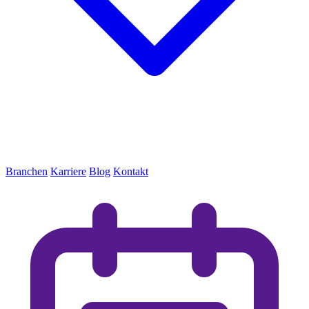
Branchen
Karriere
Blog
Kontakt