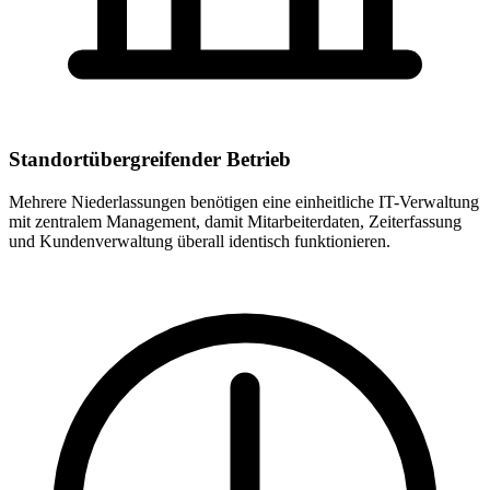
Standortübergreifender Betrieb
Mehrere Niederlassungen benötigen eine einheitliche IT-Verwaltung
mit zentralem Management, damit Mitarbeiterdaten, Zeiterfassung
und Kundenverwaltung überall identisch funktionieren.