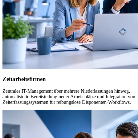
Zeitarbeitsfirmen
Zentrales IT-Management über mehrere Niederlassungen hinweg,
automatisierte Bereitstellung neuer Arbeitsplätze und Integration von
Zeiterfassungssystemen für reibungslose Disponenten-Workflows.