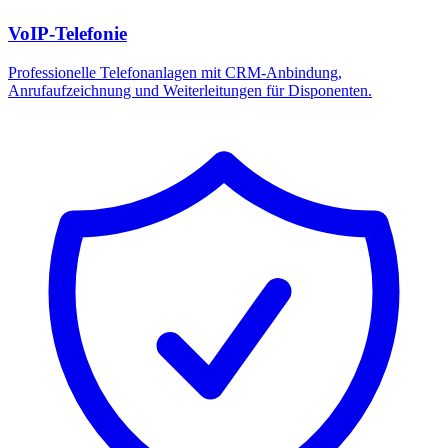
VoIP-Telefonie
Professionelle Telefonanlagen mit CRM-Anbindung,
Anrufaufzeichnung und Weiterleitungen für Disponenten.