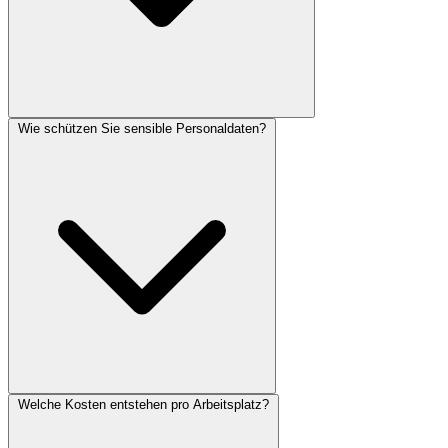
Wie schützen Sie sensible Personaldaten?
Welche Kosten entstehen pro Arbeitsplatz?