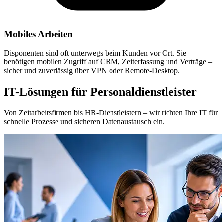
Mobiles Arbeiten
Disponenten sind oft unterwegs beim Kunden vor Ort. Sie
benötigen mobilen Zugriff auf CRM, Zeiterfassung und Verträge –
sicher und zuverlässig über VPN oder Remote-Desktop.
IT-Lösungen für Personaldienstleister
Von Zeitarbeitsfirmen bis HR-Dienstleistern – wir richten Ihre IT für
schnelle Prozesse und sicheren Datenaustausch ein.