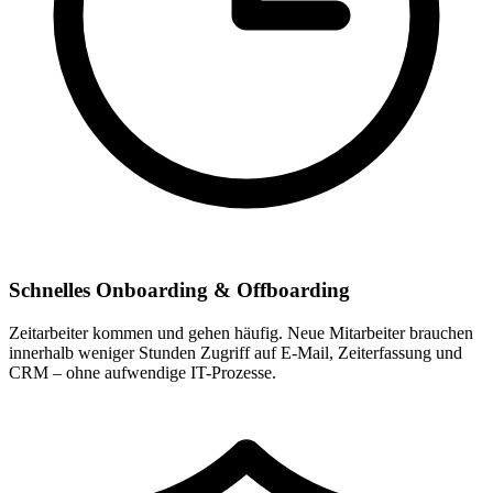
Schnelles Onboarding & Offboarding
Zeitarbeiter kommen und gehen häufig. Neue Mitarbeiter brauchen
innerhalb weniger Stunden Zugriff auf E-Mail, Zeiterfassung und
CRM – ohne aufwendige IT-Prozesse.