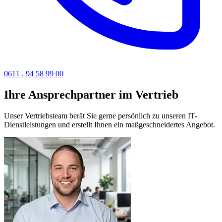
0611 . 94 58 99 00
Ihre Ansprechpartner im Vertrieb
Unser Vertriebsteam berät Sie gerne persönlich zu unseren IT-
Dienstleistungen und erstellt Ihnen ein maßgeschneidertes Angebot.