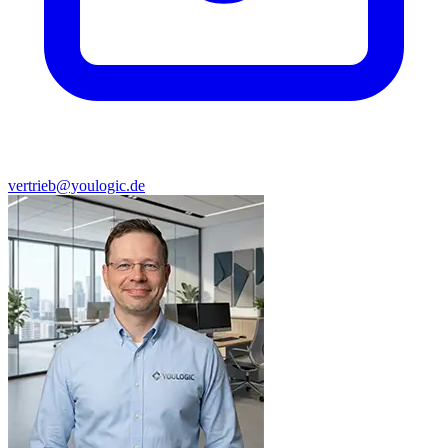
vertrieb@youlogic.de