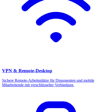
VPN & Remote-Desktop
Sichere Remote-Arbeitsplätze für Disponenten und mobile
Mitarbeitende mit verschlüsselter Verbindung.