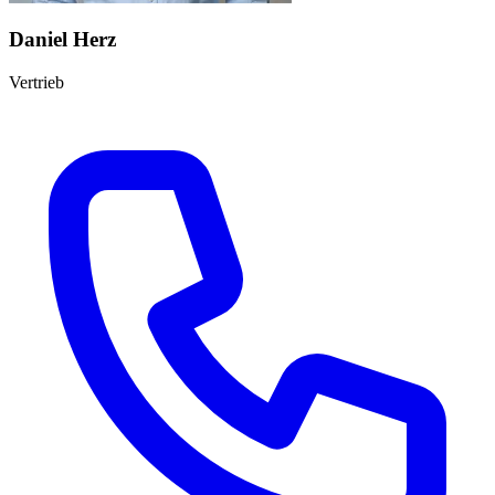
Daniel Herz
Vertrieb