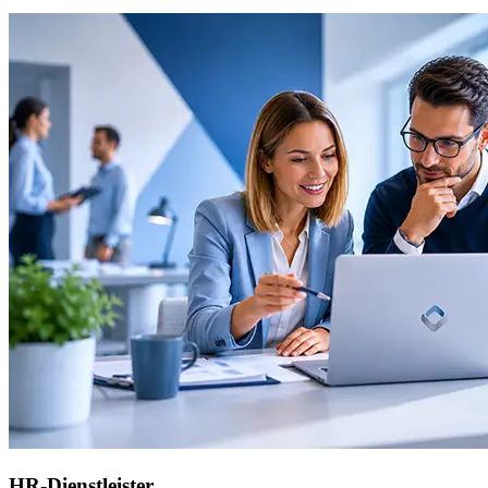
HR-Dienstleister