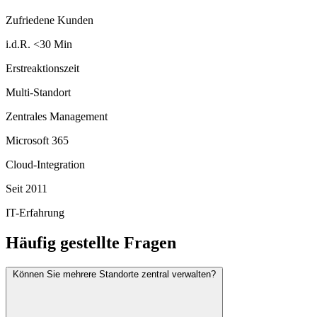
Zufriedene Kunden
i.d.R. <30 Min
Erstreaktionszeit
Multi-Standort
Zentrales Management
Microsoft 365
Cloud-Integration
Seit 2011
IT-Erfahrung
Häufig gestellte Fragen
Können Sie mehrere Standorte zentral verwalten?