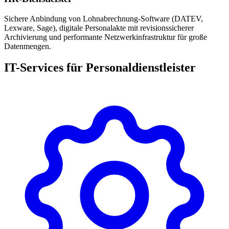
Sichere Anbindung von Lohnabrechnung-Software (DATEV,
Lexware, Sage), digitale Personalakte mit revisionssicherer
Archivierung und performante Netzwerkinfrastruktur für große
Datenmengen.
IT-Services für Personaldienstleister