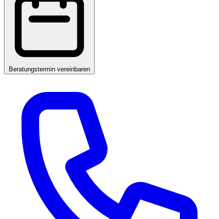
Beratungstermin vereinbaren