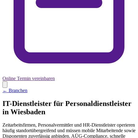
Online Termin vereinbaren
← Branchen
IT-Dienstleister für Personaldienstleister
in Wiesbaden
Zeitarbeitsfirmen, Personalvermittler und HR-Dienstleister operieren
häufig standortübergreifend und müssen mobile Mitarbeitende sowie
Disponenten zuverlässig anbinden. AÜG-Compliance, schnelle