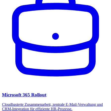
Microsoft 365 Rollout
Cloudbasierte Zusammenarbeit, zentrale E-Mail-Verwaltung und
CRM-Integration für effiziente HR-Prozesse.