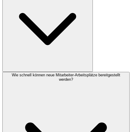
Wie schnell können neue Mitarbeiter-Arbeitsplätze bereitgestellt
werden?