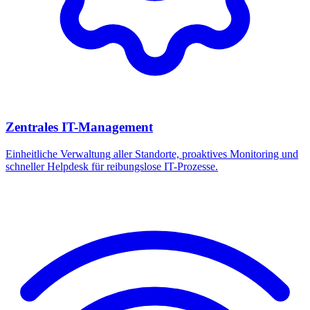
Zentrales IT-Management
Einheitliche Verwaltung aller Standorte, proaktives Monitoring und
schneller Helpdesk für reibungslose IT-Prozesse.