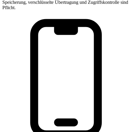
Speicherung, verschlüsselte Übertragung und Zugriffskontrolle sind
Pflicht.