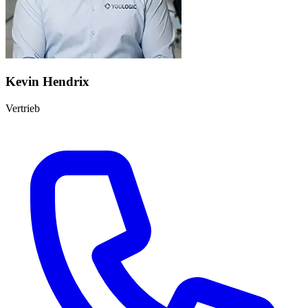
Kevin Hendrix
Vertrieb