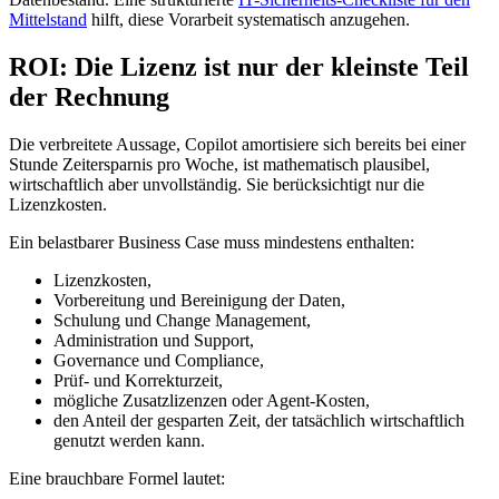
Mittelstand
hilft, diese Vorarbeit systematisch anzugehen.
ROI: Die Lizenz ist nur der kleinste Teil
der Rechnung
Die verbreitete Aussage, Copilot amortisiere sich bereits bei einer
Stunde Zeitersparnis pro Woche, ist mathematisch plausibel,
wirtschaftlich aber unvollständig. Sie berücksichtigt nur die
Lizenzkosten.
Ein belastbarer Business Case muss mindestens enthalten:
Lizenzkosten,
Vorbereitung und Bereinigung der Daten,
Schulung und Change Management,
Administration und Support,
Governance und Compliance,
Prüf- und Korrekturzeit,
mögliche Zusatzlizenzen oder Agent-Kosten,
den Anteil der gesparten Zeit, der tatsächlich wirtschaftlich
genutzt werden kann.
Eine brauchbare Formel lautet: