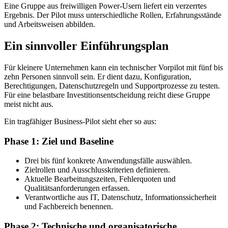
Eine Gruppe aus freiwilligen Power-Usern liefert ein verzerrtes
Ergebnis. Der Pilot muss unterschiedliche Rollen, Erfahrungsstände
und Arbeitsweisen abbilden.
Ein sinnvoller Einführungsplan
Für kleinere Unternehmen kann ein technischer Vorpilot mit fünf bis
zehn Personen sinnvoll sein. Er dient dazu, Konfiguration,
Berechtigungen, Datenschutzregeln und Supportprozesse zu testen.
Für eine belastbare Investitionsentscheidung reicht diese Gruppe
meist nicht aus.
Ein tragfähiger Business-Pilot sieht eher so aus:
Phase 1: Ziel und Baseline
Drei bis fünf konkrete Anwendungsfälle auswählen.
Zielrollen und Ausschlusskriterien definieren.
Aktuelle Bearbeitungszeiten, Fehlerquoten und
Qualitätsanforderungen erfassen.
Verantwortliche aus IT, Datenschutz, Informationssicherheit
und Fachbereich benennen.
Phase 2: Technische und organisatorische