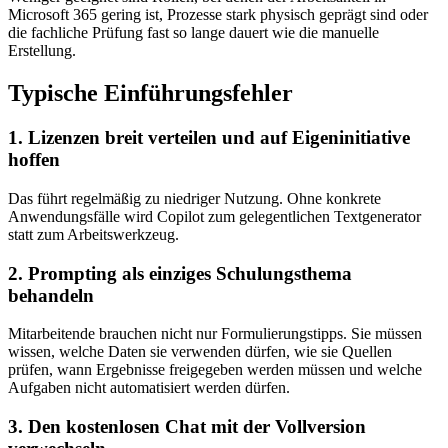
Microsoft 365 gering ist, Prozesse stark physisch geprägt sind oder
die fachliche Prüfung fast so lange dauert wie die manuelle
Erstellung.
Typische Einführungsfehler
1. Lizenzen breit verteilen und auf Eigeninitiative
hoffen
Das führt regelmäßig zu niedriger Nutzung. Ohne konkrete
Anwendungsfälle wird Copilot zum gelegentlichen Textgenerator
statt zum Arbeitswerkzeug.
2. Prompting als einziges Schulungsthema
behandeln
Mitarbeitende brauchen nicht nur Formulierungstipps. Sie müssen
wissen, welche Daten sie verwenden dürfen, wie sie Quellen
prüfen, wann Ergebnisse freigegeben werden müssen und welche
Aufgaben nicht automatisiert werden dürfen.
3. Den kostenlosen Chat mit der Vollversion