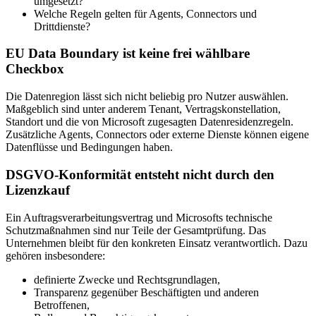
umgesetzt?
Welche Regeln gelten für Agents, Connectors und
Drittdienste?
EU Data Boundary ist keine frei wählbare
Checkbox
Die Datenregion lässt sich nicht beliebig pro Nutzer auswählen.
Maßgeblich sind unter anderem Tenant, Vertragskonstellation,
Standort und die von Microsoft zugesagten Datenresidenzregeln.
Zusätzliche Agents, Connectors oder externe Dienste können eigene
Datenflüsse und Bedingungen haben.
DSGVO-Konformität entsteht nicht durch den
Lizenzkauf
Ein Auftragsverarbeitungsvertrag und Microsofts technische
Schutzmaßnahmen sind nur Teile der Gesamtprüfung. Das
Unternehmen bleibt für den konkreten Einsatz verantwortlich. Dazu
gehören insbesondere:
definierte Zwecke und Rechtsgrundlagen,
Transparenz gegenüber Beschäftigten und anderen
Betroffenen,