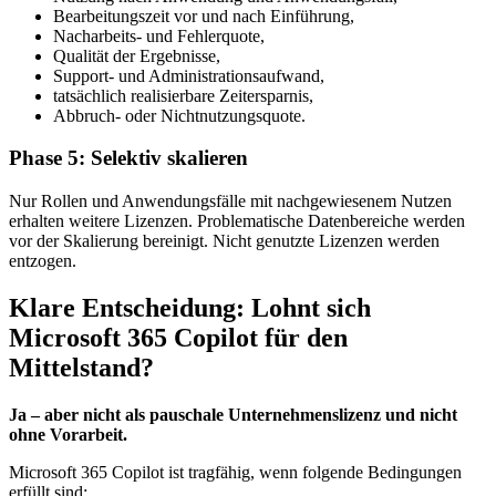
Bearbeitungszeit vor und nach Einführung,
Nacharbeits- und Fehlerquote,
Qualität der Ergebnisse,
Support- und Administrationsaufwand,
tatsächlich realisierbare Zeitersparnis,
Abbruch- oder Nichtnutzungsquote.
Phase 5: Selektiv skalieren
Nur Rollen und Anwendungsfälle mit nachgewiesenem Nutzen
erhalten weitere Lizenzen. Problematische Datenbereiche werden
vor der Skalierung bereinigt. Nicht genutzte Lizenzen werden
entzogen.
Klare Entscheidung: Lohnt sich
Microsoft 365 Copilot für den
Mittelstand?
Ja – aber nicht als pauschale Unternehmenslizenz und nicht
ohne Vorarbeit.
Microsoft 365 Copilot ist tragfähig, wenn folgende Bedingungen
erfüllt sind: