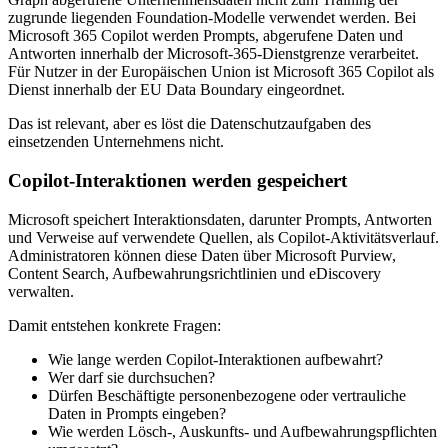
zugrunde liegenden Foundation-Modelle verwendet werden. Bei
Microsoft 365 Copilot werden Prompts, abgerufene Daten und
Antworten innerhalb der Microsoft-365-Dienstgrenze verarbeitet.
Für Nutzer in der Europäischen Union ist Microsoft 365 Copilot als
Dienst innerhalb der EU Data Boundary eingeordnet.
Das ist relevant, aber es löst die Datenschutzaufgaben des
einsetzenden Unternehmens nicht.
Copilot-Interaktionen werden gespeichert
Microsoft speichert Interaktionsdaten, darunter Prompts, Antworten
und Verweise auf verwendete Quellen, als Copilot-Aktivitätsverlauf.
Administratoren können diese Daten über Microsoft Purview,
Content Search, Aufbewahrungsrichtlinien und eDiscovery
verwalten.
Damit entstehen konkrete Fragen:
Wie lange werden Copilot-Interaktionen aufbewahrt?
Wer darf sie durchsuchen?
Dürfen Beschäftigte personenbezogene oder vertrauliche
Daten in Prompts eingeben?
Wie werden Lösch-, Auskunfts- und Aufbewahrungspflichten