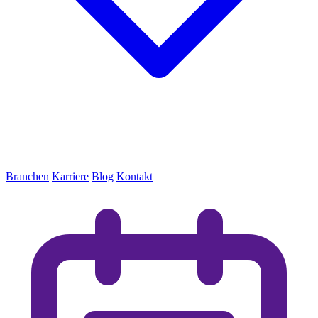
Branchen
Karriere
Blog
Kontakt