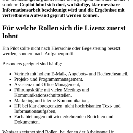
sondern:
Copilot lohnt sich dort, wo häufige, klar messbare
Informationsarbeit beschleunigt wird und die Ergebnisse mit
vertretbarem Aufwand geprüft werden können.
Für welche Rollen sich die Lizenz zuerst
lohnt
Ein Pilot sollte nicht nach Hierarchie oder Begeisterung besetzt
werden, sondern nach Aufgabenprofil.
Besonders geeignet sind häufig:
Vertrieb mit hohem E-Mail-, Angebots- und Rechercheanteil,
Projekt- und Programmmanagement,
Assistenz und Office Management,
Führungskräfte mit vielen Meetings und
Kommunikationsschnittstellen,
Marketing und interne Kommunikation,
HR bei klar abgegrenzten, nicht hochriskanten Text- und
Informationsaufgaben,
Fachabteilungen mit wiederkehrenden Berichten und
Dokumenten.
Weniger geeignet sind Rollen, bei denen der Arbeitsanteil in