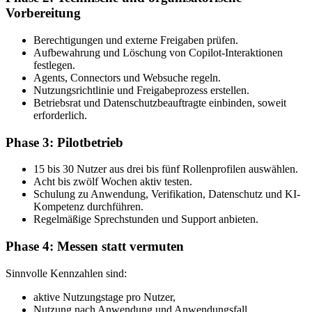
Vorbereitung
Berechtigungen und externe Freigaben prüfen.
Aufbewahrung und Löschung von Copilot-Interaktionen
festlegen.
Agents, Connectors und Websuche regeln.
Nutzungsrichtlinie und Freigabeprozess erstellen.
Betriebsrat und Datenschutzbeauftragte einbinden, soweit
erforderlich.
Phase 3: Pilotbetrieb
15 bis 30 Nutzer aus drei bis fünf Rollenprofilen auswählen.
Acht bis zwölf Wochen aktiv testen.
Schulung zu Anwendung, Verifikation, Datenschutz und KI-
Kompetenz durchführen.
Regelmäßige Sprechstunden und Support anbieten.
Phase 4: Messen statt vermuten
Sinnvolle Kennzahlen sind:
aktive Nutzungstage pro Nutzer,
Nutzung nach Anwendung und Anwendungsfall,