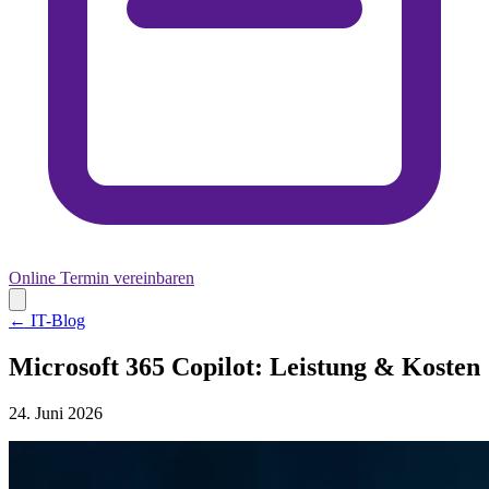
Online Termin vereinbaren
← IT-Blog
Microsoft 365 Copilot: Leistung & Kosten
24. Juni 2026