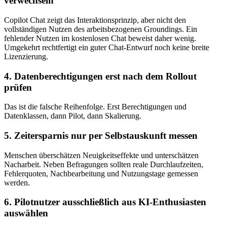
verwechseln
Copilot Chat zeigt das Interaktionsprinzip, aber nicht den
vollständigen Nutzen des arbeitsbezogenen Groundings. Ein
fehlender Nutzen im kostenlosen Chat beweist daher wenig.
Umgekehrt rechtfertigt ein guter Chat-Entwurf noch keine breite
Lizenzierung.
4. Datenberechtigungen erst nach dem Rollout
prüfen
Das ist die falsche Reihenfolge. Erst Berechtigungen und
Datenklassen, dann Pilot, dann Skalierung.
5. Zeitersparnis nur per Selbstauskunft messen
Menschen überschätzen Neuigkeitseffekte und unterschätzen
Nacharbeit. Neben Befragungen sollten reale Durchlaufzeiten,
Fehlerquoten, Nachbearbeitung und Nutzungstage gemessen
werden.
6. Pilotnutzer ausschließlich aus KI-Enthusiasten
auswählen