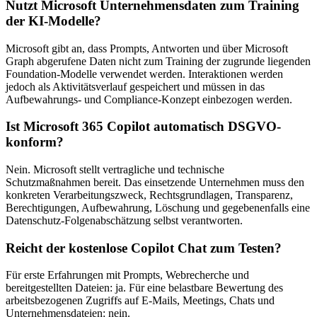
Nutzt Microsoft Unternehmensdaten zum Training
der KI-Modelle?
Microsoft gibt an, dass Prompts, Antworten und über Microsoft
Graph abgerufene Daten nicht zum Training der zugrunde liegenden
Foundation-Modelle verwendet werden. Interaktionen werden
jedoch als Aktivitätsverlauf gespeichert und müssen in das
Aufbewahrungs- und Compliance-Konzept einbezogen werden.
Ist Microsoft 365 Copilot automatisch DSGVO-
konform?
Nein. Microsoft stellt vertragliche und technische
Schutzmaßnahmen bereit. Das einsetzende Unternehmen muss den
konkreten Verarbeitungszweck, Rechtsgrundlagen, Transparenz,
Berechtigungen, Aufbewahrung, Löschung und gegebenenfalls eine
Datenschutz-Folgenabschätzung selbst verantworten.
Reicht der kostenlose Copilot Chat zum Testen?
Für erste Erfahrungen mit Prompts, Webrecherche und
bereitgestellten Dateien: ja. Für eine belastbare Bewertung des
arbeitsbezogenen Zugriffs auf E-Mails, Meetings, Chats und
Unternehmensdateien: nein.