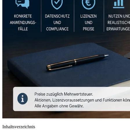
Inhaltsverzeichnis