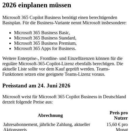
2026 einplanen müssen
Microsoft 365 Copilot Business benötigt einen berechtigenden
Basisplan. Für die Business-Variante nennt Microsoft insbesondere:
Microsoft 365 Business Basic,
Microsoft 365 Business Standard,
Microsoft 365 Business Premium,
Microsoft 365 Apps for Business.
Weitere Enterprise-, Frontline- und Einzellizenzen können für die
reguläre Microsoft-365-Copilot-Lizenz ebenfalls berechtigen. Die
aktuelle Liste sollte vor dem Kauf geprüft werden. Teams-
Funktionen setzen eine geeignete Teams-Lizenz voraus.
Preisstand am 24. Juni 2026
Microsoft weist für Microsoft 365 Copilot Business in Deutschland
derzeit folgende Preise aus:
Preis pro
Abrechnung
Nutzer
Jahresabonnement, jährliche Zahlung, aktueller
15,60 € pro
Aktionspreis
Monat